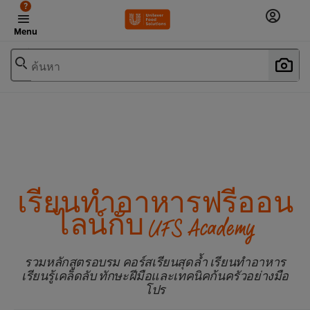
?
Menu
ค้นหา
เรียนทำอาหารฟรีออน
ไลน์กับ UFS Academy
รวมหลักสูตรอบรม คอร์สเรียนสุดล้ำ เรียนทำอาหาร
เรียนรู้เคล็ดลับ ทักษะฝีมือและเทคนิคก้นครัวอย่างมือ
โปร