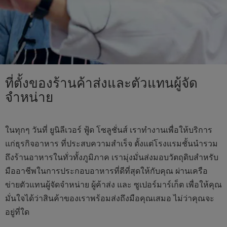
ที่ตั้งของร้านค้าส่งและตัวแทนผู้จัด
จำหน่าย
ในทุกๆ วันที่ ยูนิลีเวอร์ ฟู้ด โซลูชั่นส์ เราทำงานเพื่อให้บริการ
แก่ธุรกิจอาหาร ที่ประสบความสำเร็จ ตั้งแต่โรงแรมชั้นนำรวม
ถึงร้านอาหารในทั่วทั้งภูมิภาค เรามุ่งมั่นส่งมอบวัตถุดิบสำหรับ
มืออาชีพในการประกอบอาหารที่ดีที่สุดให้กับคุณ ผ่านเครือ
ข่ายตัวแทนผู้จัดจำหน่าย ผู้ค้าส่ง และ ซูเปอร์มาร์เก็ต เพื่อให้คุณ
มั่นใจได้ว่าสินค้าของเราพร้อมส่งถึงมือคุณเสมอ ไม่ว่าคุณจะ
อยู่ที่ใด