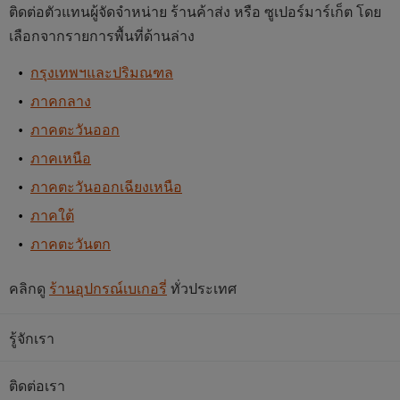
ติดต่อตัวแทนผู้จัดจำหน่าย ร้านค้าส่ง หรือ ซูเปอร์มาร์เก็ต โดย
เลือกจากรายการพื้นที่ด้านล่าง
กรุงเทพฯและปริมณฑล
ภาคกลาง
ภาคตะวันออก
ภาคเหนือ
ภาคตะวันออกเฉียงเหนือ
ภาคใต้
ภาคตะวันตก
คลิกดู
ร้านอุปกรณ์เบเกอรี่
ทั่วประเทศ
รู้จักเรา
ติดต่อเรา