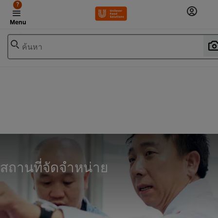
?
Menu
ค้นหา
สถานที่จัดจำหน่าย