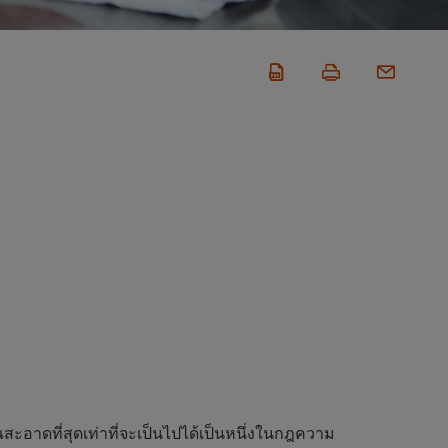
ะอาดที่สุดเท่าที่จะเป็นไปได้เป็นหนึ่งในกฎความ