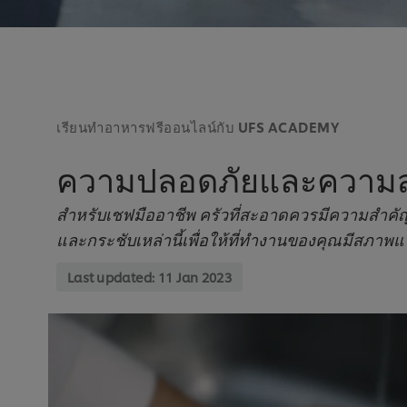
เรียนทำอาหารฟรีออนไลน์กับ UFS ACADEMY
ความปลอดภัยและความ
สำหรับเชฟมืออาชีพ ครัวที่สะอาดควรมีความสำคัญ
และกระชับเหล่านี้เพื่อให้ที่ทำงานของคุณมีสภาพ
Last updated:
11 Jan 2023