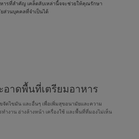
รที่สำคัญ เคล็ดลับเหล่านี้จจะช่วยให้คุณรักษา
ส่วนบุคคลที่จำเป็นได้
ะอาดพื้นที่เตรียมอาหาร
้อ ขจัดไขมัน และอื่นๆ เพื่อเพิ่มสุขอนามัยและความ
ทำงาน อ่างล้างหน้า เครื่องใช้ และพื้นที่ที่มองไม่เห็น