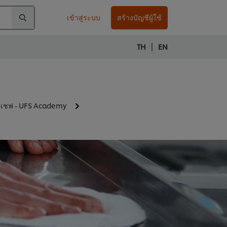
เข้าสู่ระบบ
สร้างบัญชีผู้ใช้
|
TH
EN
ับเชฟ - UFS Academy