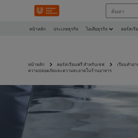
ค้นหา
หน้าหลัก
ประเภทธุรกิจ
ไอเดียธุรกิจ
คอร์สเรี
หน้าหลัก
คอร์สเรียนฟรี สำหรับเชฟ
เรียนทำอา
ความปลอดภัยและความสะอาดในร้านอาหาร