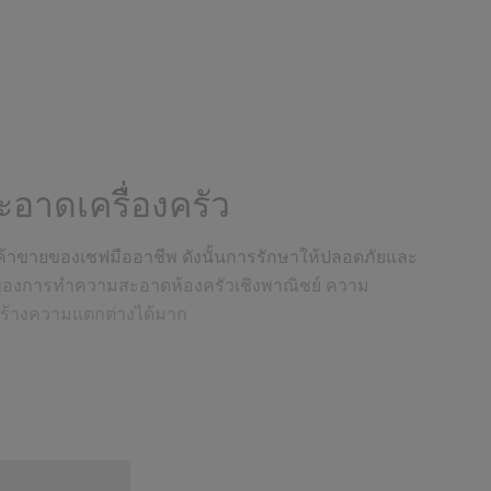
ะอาดเครื่องครัว
ารค้าขายของเชฟมืออาชีพ ดังนั้นการรักษาให้ปลอดภัยและ
ญของการทำความสะอาดห้องครัวเชิงพาณิชย์ ความ
ร้างความแตกต่างได้มาก