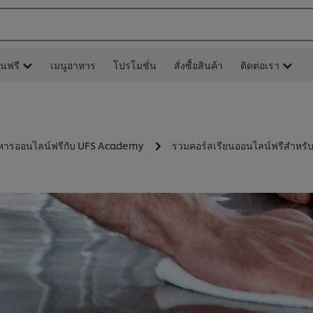
ยนฟรี
เมนูอาหาร
โปรโมชั่น
สั่งซื้อสินค้า
ติดต่อเรา
หารออนไลน์ฟรีกับ UFS Academy
รวมคอร์สเรียนออนไลน์ฟรีสำหร