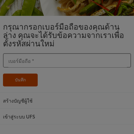
กรุณากรอกเบอร์มือถือของคุณด้าน
ล่าง คุณจะได้รับข้อความจากเราเพื่อ
ตั้งรหัสผ่านใหม่
เบอร์มือถือ
*
บันทึก
สร้างบัญชีผู้ใช้
เข้าสู่ระบบ UFS