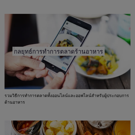
กลยุทธ์การทำการตลาดร้านอาหาร
รวมวิธีการทำการตลาดทั้งออนไลน์และออฟไลน์สำหรับผู้ประกอบการ
ด้านอาหาร