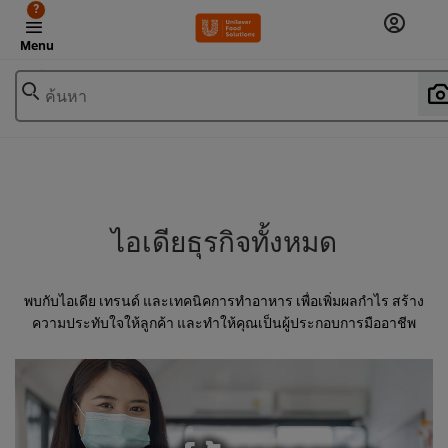
?
Menu
ค้นหา
ไอเดียธุรกิจทั้งหมด
พบกับไอเดีย เทรนด์ และเทคนิคการทำอาหาร เพื่อเพิ่มผลกำไร สร้าง
ความประทับใจให้ลูกค้า และทำให้คุณเป็นผู้ประกอบการมืออาชีพ