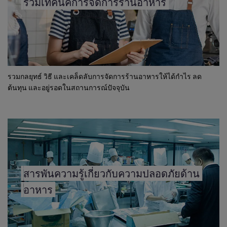
รวมเทคนิคการจัดการร้านอาหาร
รวมกลยุทธ์ วิธี และเคล็ดลับการจัดการร้านอาหารให้ได้กำไร ลด
ต้นทุน และอยู่รอดในสถานการณ์ปัจจุบัน
สารพันความรู้เกี่ยวกับความปลอดภัยด้าน
อาหาร