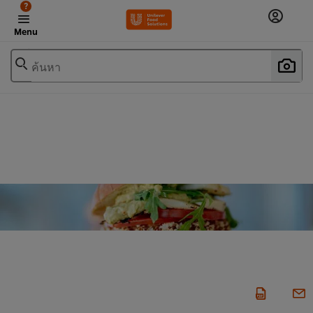
?
Menu
ค้นหา