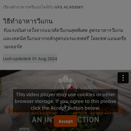
เรียนทำอาหารฟรีออนไลน์กับ UFS ACADEMY
วิธีทำอาหารวีแกน
รับแรงบันดาลใจจากแนวคิดวีแกนสุดพิเศษ สูตรอาหารวีแกน
และเทคนิควีแกนจากหลักสูตรอบรมเชฟฟรี โดยเชฟ แอนเดรีย
วอเทอร์ส
Last updated:
01 Aug 2024
This video player may use cookies or other
browser storage. If you agree to this please
click the Accept button below.
Accept