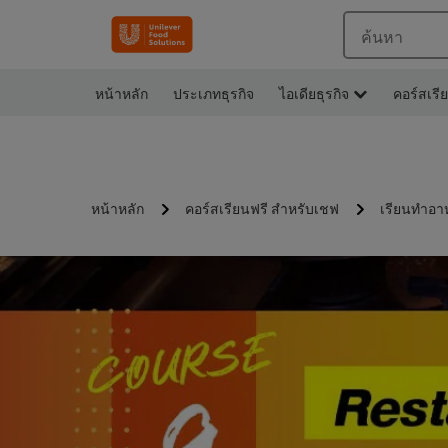
ค้นหา
หน้าหลัก
ประเภทธุรกิจ
ไอเดียธุรกิจ
คอร์สเรี
หน้าหลัก
คอร์สเรียนฟรี สำหรับเชฟ
เรียนทำอา