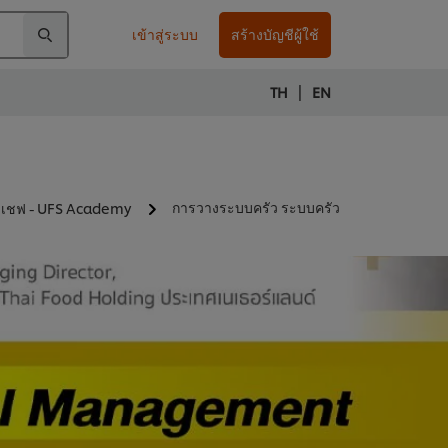
เข้าสู่ระบบ
สร้างบัญชีผู้ใช้
|
TH
EN
การวางระบบครัว ระบบครัว
ับเชฟ - UFS Academy