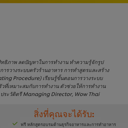
ะสิทธิภาพ ลดปัญหาในการทำงาน ทำความรู้จักรูป
การวางระบบครัวร้านอาหาร การทำสูตรและสร้าง
ng Procedure) เรียนรู้ขั้นตอนการวางระบบ
ัวที่เหมาะสมกับการทำงาน ตัวช่วยให้การทำงาน
์ ประวัติตรี Managing Director, Wow Thai
สิ่งที่คุณจะได้รับ:
ฟรี หลักสูตรอบรมด้านธุรกิจอาหารและการทำอาหาร