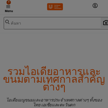
?
Menu
ค้นหา
รวมไอเดียอาหารและ
ขนมตามเทศกาลสำคัญ
ต่างๆ
ไอเดียเมนูขนมและอาหารประจำเทศกาลต่างๆ ทั้งของ
ไทย เอเชียและตะวันตก