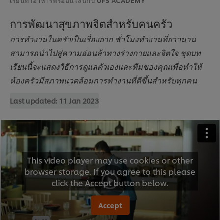
การพัฒนาสุขภาพจิตสำหรับคนครัว
การทำงานในครัวเป็นเรื่องยาก ชั่วโมงทำงานที่ยาวนาน
สามารถนำไปสู่ความอ่อนล้าทางร่างกายและจิตใจ ชุดบท
เรียนนี้จะแสดงวิธีการดูแลตัวเองและทีมของคุณเพื่อทำให้
ห้องครัวมีสภาพแวดล้อมการทำงานที่ดีขึ้นสำหรับทุกคน
Last updated:
11 Jan 2023
This video player may use cookies or other
browser storage. If you agree to this please
click the Accept button below.
Accept