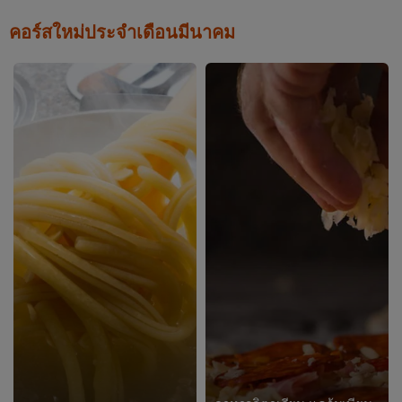
คอร์สใหม่ประจำเดือนมีนาคม