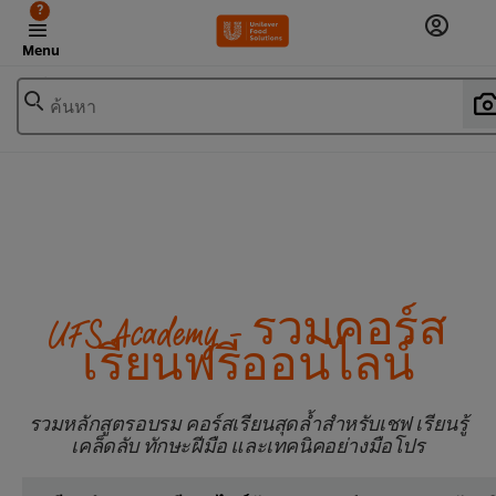
?
Menu
ค้นหา
UFS Academy - รวมคอร์ส
เรียนฟรีออนไลน์
รวมหลักสูตรอบรม คอร์สเรียนสุดล้ำสำหรับเชฟ เรียนรู้
เคล็ดลับ ทักษะฝีมือ และเทคนิคอย่างมือโปร