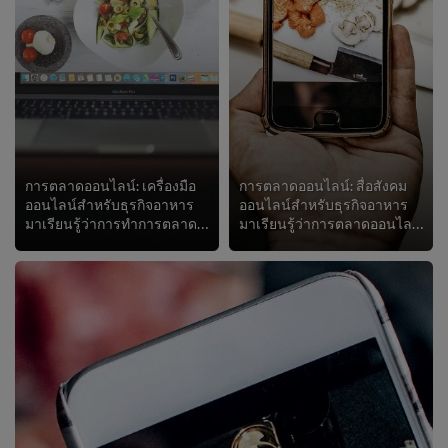
การตลาดออนไลน์: เครื่องมือ
การตลาดออนไลน์: สื่อสังคม
ออนไลน์สำหรับธุรกิจอาหาร
ออนไลน์สำหรับธุรกิจอาหาร
มาเรียนรู้ว่าการทำการตลาดออนไลน์อย่างชาญฉลาดสามารถเพิ่มยอดขายให้ร้านอาหารของคุณได้อย่างไร หลักสูตรนี้ให้คำแนะนำจากผู้เชี่ยวชาญเ...
มาเรียนรู้ว่าการตลาดออนไลน์ที่ชาญฉลาดสามารถช่วยร้านอาหารของคุณได้อย่างไร หลักสูตรนี้ให้คำแนะนำจากผู้เชี่ยวชาญเกี่ยวกับการเลือกแ...