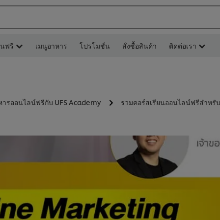
ยนฟรี
เมนูอาหาร
โปรโมชั่น
สั่งซื้อสินค้า
ติดต่อเรา
หารออนไลน์ฟรีกับ UFS Academy
รวมคอร์สเรียนออนไลน์ฟรีสำหร