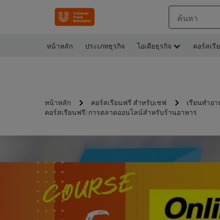
ค้นหา
หน้าหลัก
ประเภทธุรกิจ
ไอเดียธุรกิจ
คอร์สเรี
หน้าหลัก
คอร์สเรียนฟรี สำหรับเชฟ
เรียนทำอา
คอร์สเรียนฟรี: การตลาดออนไลน์สำหรับร้านอาหาร