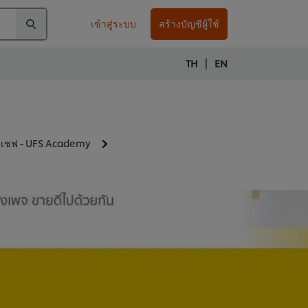
เข้าสู่ระบบ
สร้างบัญชีผู้ใช้
|
TH
EN
ับเชฟ - UFS Academy