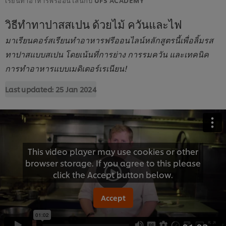
วิธีทำทาปาสสเปน ด้วยไม้ ควันและไฟ
มาเรียนคอร์สเรียนทำอาหารฟรีออนไลน์หลักสูตรนี้เพื่อลิ้มรส
ทาปาสแบบสเปน โดยเน้นที่การย่าง การรมควัน และเทคนิค
การทำอาหารแบบเมดิเตอร์เรเนียน!
Last updated:
25 Jan 2024
This video player may use cookies or other
browser storage. If you agree to this please
click the Accept button below.
Accept