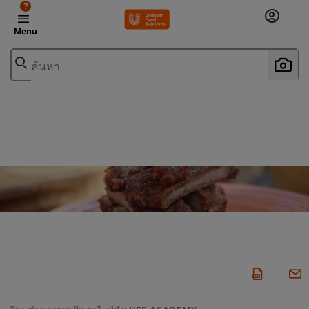
?
Menu
ค้นหา
เรียนทำอาหารฟรีออนไลน์กับ UFS ACADEMY