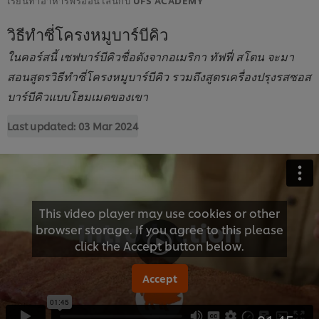
วิธีทำซี่โครงหมูบาร์บีคิว
ในคอร์สนี้ เชฟบาร์บีคิวชื่อดังจากอเมริกา ทัฟฟี่ สโตน จะมา
สอนสูตรวิธีทำซี่โครงหมูบาร์บีคิว รวมถึงสูตรเครื่องปรุงรสซอส
บาร์บีคิวแบบโฮมเมดของเขา
Last updated:
03 Mar 2024
This video player may use cookies or other
browser storage. If you agree to this please
click the Accept button below.
Accept