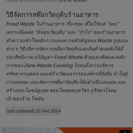
วิธีจัดการสต๊อกวัตถุดิบร้านอาหาร
Food Waste ในร้านอาหาร เรื่องขยะ ที่ไม่ใช่แค่ “ขยะ”
เพราะมีผลต่อ “ต้นทุนวัตถุดิบ” และ “กำไร” ของร้านอาหาร
ทำความเข้าใจหลักการและความสำคัญของ Waste รูปแบบ
ต่าง ๆ วิธีบริหารจัดการสต๊อกวัตถุดิบและสินค้าคงคลังให้มี
ประสิทธิภาพ แก้ปัญหา Food Waste ด้วยแนวคิดและหลัก
การของ Zero-Waste Cooking ไปจนถึงการบริหาร
ทรัพยากรบุคคล และสร้างวัฒนธรรรมองค์กรที่ยั่งยืน นำไปสู่
การลดขยะ และจัดการสต๊อกวัตถุดิบได้อย่างมีแบบแผน และ
สร้างประโยชน์สูงสุด สอนโดยคุณกุลวัชร ภูริชยวโรดม
เจ้าของร้าน โชนัน
Last updated:
23 Dec 2024