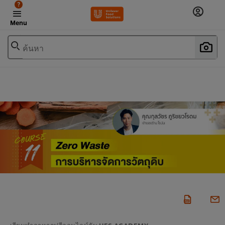
?
Menu
ค้นหา
เรียนทำอาหารฟรีออนไลน์กับ UFS ACADEMY