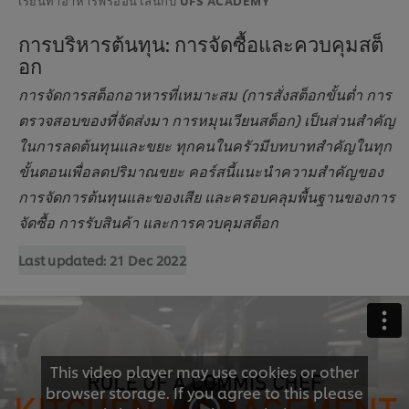
การบริหารต้นทุน: การจัดซื้อและควบคุมสต็
อก
การจัดการสต็อกอาหารที่เหมาะสม (การสั่งสต็อกขั้นต่ำ การ
ตรวจสอบของที่จัดส่งมา การหมุนเวียนสต็อก) เป็นส่วนสำคัญ
ในการลดต้นทุนและขยะ ทุกคนในครัวมีบทบาทสำคัญในทุก
ขั้นตอนเพื่อลดปริมาณขยะ คอร์สนี้แนะนำความสำคัญของ
การจัดการต้นทุนและของเสีย และครอบคลุมพื้นฐานของการ
จัดซื้อ การรับสินค้า และการควบคุมสต็อก
Last updated:
21 Dec 2022
This video player may use cookies or other
browser storage. If you agree to this please