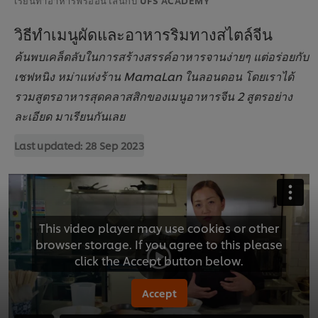
วิธีทำเมนูผัดและอาหารริมทางสไตล์จีน
ค้นพบเคล็ดลับในการสร้างสรรค์อาหารจานง่ายๆ แต่อร่อยกับ
เชฟหนิง หม่าแห่งร้าน MamaLan ในลอนดอน โดยเราได้
รวมสูตรอาหารสุดคลาสสิกของเมนูอาหารจีน 2 สูตรอย่าง
ละเอียด มาเรียนกันเลย
Last updated:
28 Sep 2023
This video player may use cookies or other
browser storage. If you agree to this please
click the Accept button below.
Accept