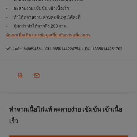
ละลายง่าย เข้มข้น เข้าเนื้อเร็ว
ทำได้หลายจาน ควบคุมต้นทุนได้คงที่
คุ้มกว่า ทำได้มากถึง 200 จาน
ค้นหาเพิ่มเติม และข้อมูลเกี่ยวกับการแพ้อาหาร
รหัสสินค้า:
64869456
•
CU:
8850144224754
•
DU:
18850144251702
ทำจากเนื้อไก่แท้ ละลายง่าย เข้มข้น เข้าเนื้อ
เร็ว