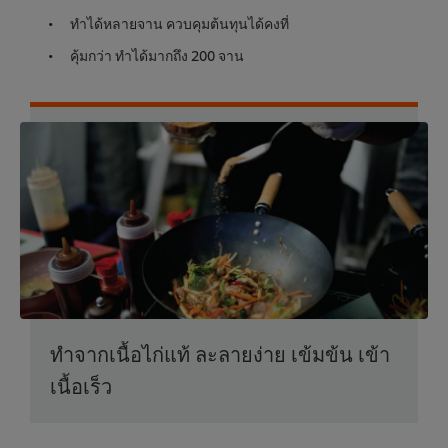
ทำได้หลายจาน ควบคุมต้นทุนได้คงที่
คุ้มกว่า ทำได้มากถึง 200 จาน
ทำจากเนื้อไก่แท้ ละลายง่าย เข้มข้น เข้า
เนื้อเร็ว