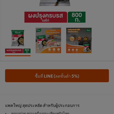
ซื้อที่ LINE (ลดขั้นต่ำ 5%)
แพคใหญ่ สุดประหยัด สำหรับผู้ประกอบการ
หอมอร่อย ครบเครื่องกระเทียมพริกไทย