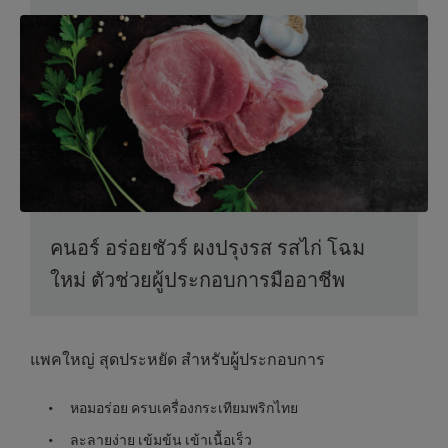
คนอร์ อร่อยชัวร์ ผงปรุงรส รสไก่ โฉม
ใหม่ ตัวช่วยผู้ประกอบการมืออาชีพ
แพคใหญ่ สุดประหยัด สำหรับผู้ประกอบการ
หอมอร่อย ครบเครื่องกระเทียมพริกไทย
ละลายง่าย เข้มข้น เข้าเนื้อเร็ว