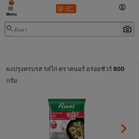
?
Menu
ค้นหา
ผงปรุงครบรส รสไก่ ตราคนอร์ อร่อยชัวร์ 800
กรัม