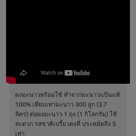
ผงมะนาวพร้อมใช้ ทำจากมะนาวแป้นแท้
100% เทียบเท่ามะนาว 300 ลูก (3.7
ลิตร) ต่อผงมะนาว 1 ถุง (1 กิโลกรัม) ใช้
สะดวก รสชาติเปรี้ยวคงที่ ประหยัดถึง 5
เท่า