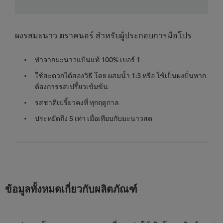
ผงรสมะนาว ตราคนอร์ สำหรับผู้ประกอบการมือโปร
ทำจากมะนาวแป้นแท้ 100% เบอร์ 1
ใช้สะดวกได้สองวิธี โดย ผสมน้ำ 1:3 หรือ ใช้เป็นผงปั่นหาก
ต้องการรสเปรี้ยวเข้มข้น
รสชาติเปรี้ยวคงที่ ทุกฤดูกาล
ประหยัดถึง 5 เท่า เมื่อเทียบกับมะนาวสด
ข้อมูลทั้งหมดเกี่ยวกับผลิตภัณฑ์