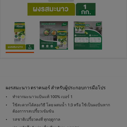
ผงรสมะนาว ตราคนอร์ สำหรับผู้ประกอบการมือโปร
ทำจากมะนาวแป้นแท้ 100% เบอร์ 1
ใช้สะดวกได้สองวิธี โดย ผสมน้ำ 1:3 หรือ ใช้เป็นผงปั่นหาก
ต้องการรสเปรี้ยวเข้มข้น
รสชาติเปรี้ยวคงที่ ทุกฤดูกาล