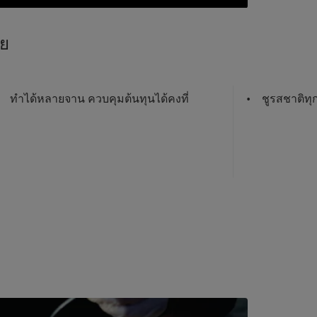
ทย
ทำได้หลายจาน ควบคุมต้นทุนได้คงที่
ชูรสชาติทุก