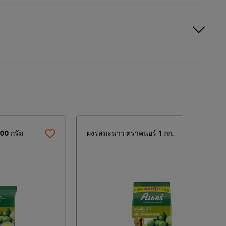
00 กรัม
ผงรสมะนาว ตราคนอร์ 1 กก.