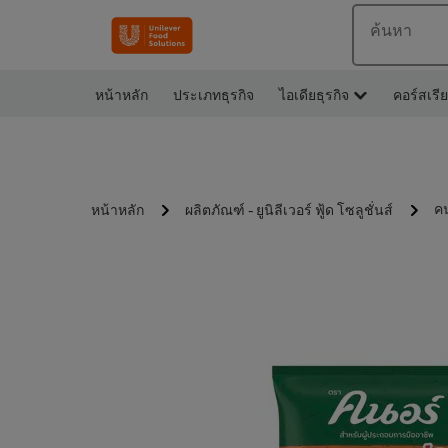
ค้นหา
หน้าหลัก
ประเภทธุรกิจ
ไอเดียธุรกิจ
คอร์สเรี
คน
หน้าหลัก
ผลิตภัณฑ์ - ยูนิลีเวอร์ ฟู้ด โซลูชั่นส์