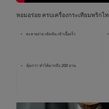
หอมอร่อย ครบเครื่องกระเทียมพริกไ
ละลายง่าย เข้มข้น เข้าเนื้อเร็ว
คุ้มกว่า ทำได้มากถึง 200 จาน