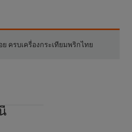
อย ครบเครื่องกระเทียมพริกไทย
ี้