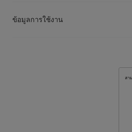
ข้อมูลการใช้งาน
สาม