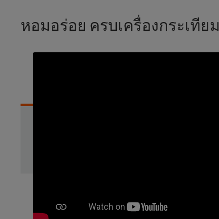
หอมอร่อย ครบเครื่องกระเทีย