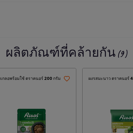
ผลิตภัณฑ์ที่คล้ายกัน (9)
เกลอพร้อมใช้ ตราคนอร์ 200 กรัม
ผงรสมะนาว ตราคนอร์ 4