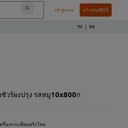
เข้าสู่ระบบ
สร้างบัญชีผู้ใช้
|
TH
EN
ยชัวร์ผงปรุง รสหมู10x800ก
ครื่องกระเทียมพริกไทย