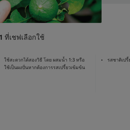
ที่เชฟเลือกใช้
ใช้สะดวกได้สองวิธี โดย ผสมน้ำ 1:3 หรือ
รสชาติเปรี้
ใช้เป็นผงปั่นหากต้องการรสเปรี้ยวเข้มข้น