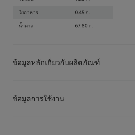
ใยอาหาร
0.45 ก.
น้ำตาล
67.80 ก.
ข้อมูลหลักเกี่ยวกับผลิตภัณฑ์
ข้อมูลการใช้งาน