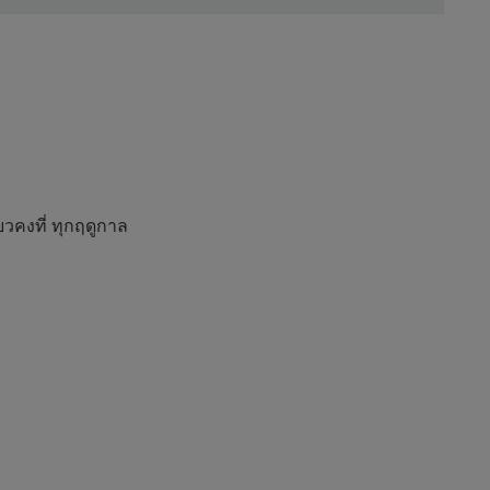
ยวคงที่ ทุกฤดูกาล