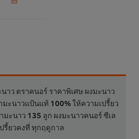
นาว ตราคนอร์ ราคาพิเศษ ผงมะนาว
กมะนาวแป้นแท้ 100% ให้ความเปรี้ยว
ท่ามะนาว 135 ลูก ผงมะนาวคนอร์ ซีเล
เปรี้ยวคงที่ ทุกฤดูกาล