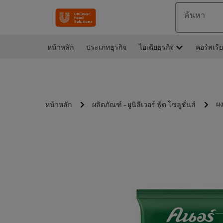
ค้นหา
หน้าหลัก
ประเภทธุรกิจ
ไอเดียธุรกิจ
คอร์สเรี
ผ
หน้าหลัก
ผลิตภัณฑ์ - ยูนิลีเวอร์ ฟู้ด โซลูชั่นส์