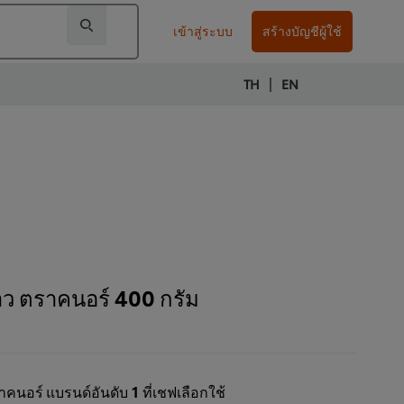
เข้าสู่ระบบ
สร้างบัญชีผู้ใช้
|
TH
EN
ว ตราคนอร์ 400 กรัม
นอร์ แบรนด์อันดับ 1 ที่เชฟเลือกใช้