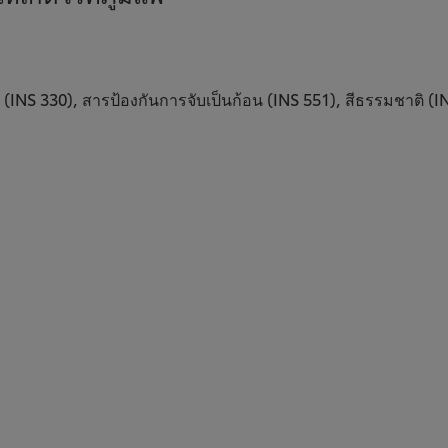
 330), สารป้องกันการจับเป็นก้อน (INS 551), สีธรรมชาติ (INS 1