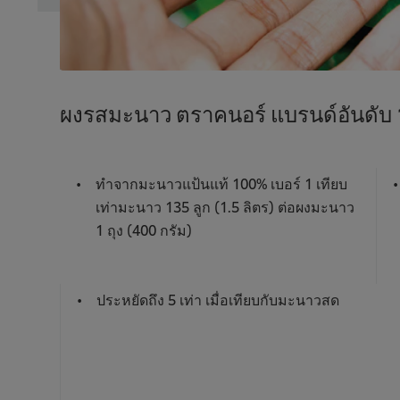
ผงรสมะนาว ตราคนอร์ แบรนด์อันดับ 1 
ทำจากมะนาวแป้นแท้ 100% เบอร์ 1 เทียบ
เท่ามะนาว 135 ลูก (1.5 ลิตร) ต่อผงมะนาว
1 ถุง (400 กรัม)
ประหยัดถึง 5 เท่า เมื่อเทียบกับมะนาวสด