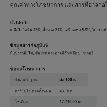
คุณค่าทางโภชนาการ และสารที่อาจก่อให
ส่วนผสม
เกลือไอโอดีน 43%, น้ำตาล 31%, เครื่องเทศ 5.9%, ไก่อบแห้
ข้อมูลสารก่อภูมิแพ้
มีแป้งสาลี, ไข่, ซัลไฟต์ และอาจมีถั่วเหลือง, เซเลอรี่
ข้อมูลโภชนาการ
ค่ามาตราฐาน
ต่อ 100 ก.
คาร์โบไฮเดรตทั้งหมด
43.10 ก.
โซเดียม
17,746.00 มก.