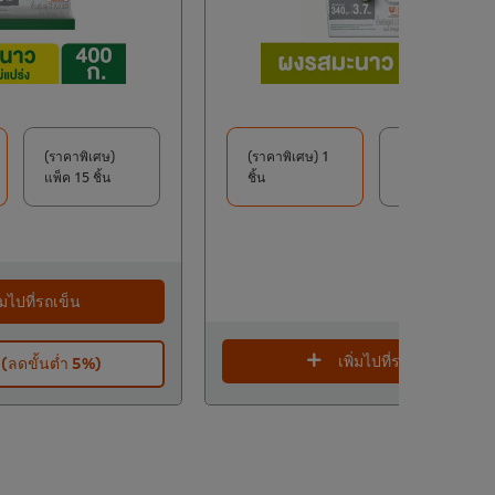
(ราคาพิเศษ)
(ราคาพิเศษ) 1
(ราคาพิเศษ)
แพ็ค 15 ชิ้น
ชิ้น
แพ็ค 12 ชิ้น
ิ่มไปที่รถเข็น
เพิ่มไปที่รถเข็น
E (ลดขั้นต่ำ 5%)