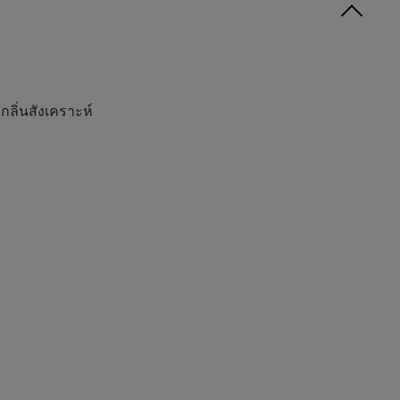
กลิ่นสังเคราะห์