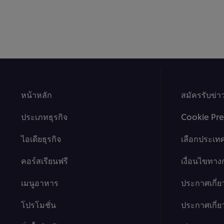
หน้าหลัก
สมัครรับข่
ประเภทธุรกิจ
Cookie Pre
ไอเดียธุรกิจ
เลือกประเท
คอร์สเรียนฟรี
เงื่อนไขทา
เมนูอาหาร
ประกาศเกี่ย
โปรโมชั่น
ประกาศเกี่ยว