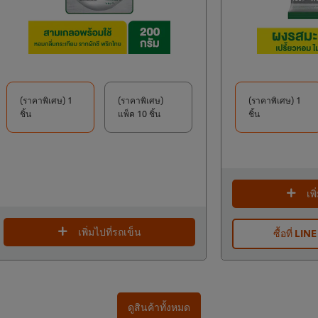
(ราคาพิเศษ) 1
(ราคาพิเศษ)
(ราคาพิเศษ) 1
ชิ้น
แพ็ค 10 ชิ้น
ชิ้น
เพ
เพิ่มไปที่รถเข็น
ซื้อที่ LIN
ดูสินค้าทั้งหมด