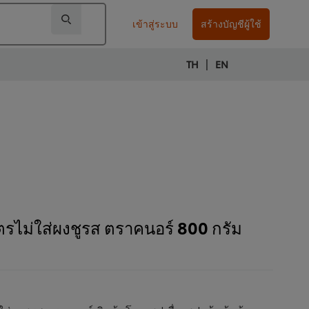
เข้าสู่ระบบ
สร้างบัญชีผู้ใช้
|
TH
EN
ูตรไม่ใส่ผงชูรส ตราคนอร์ 800 กรัม