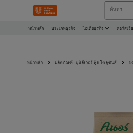
ค้นหา
หน้าหลัก
ประเภทธุรกิจ
ไอเดียธุรกิจ
คอร์สเรี
ผง
หน้าหลัก
ผลิตภัณฑ์ - ยูนิลีเวอร์ ฟู้ด โซลูชั่นส์