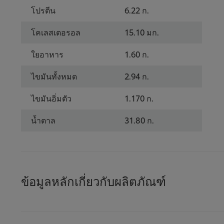
โปรตีน
6.22 ก.
โคเลสเตอรอล
15.10 มก.
ใยอาหาร
1.60 ก.
ไขมันทั้งหมด
2.94 ก.
ไขมันอิ่มตัว
1.170 ก.
น้ำตาล
31.80 ก.
ข้อมูลหลักเกี่ยวกับผลิตภัณฑ์