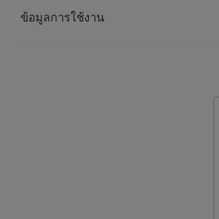
ข้อมูลการใช้งาน