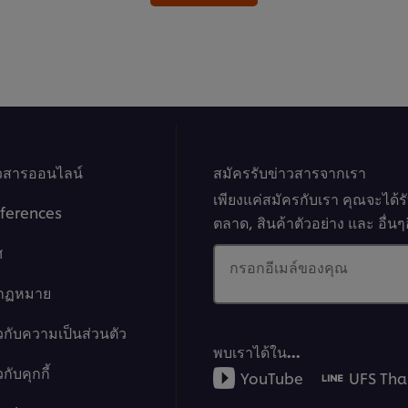
าวสารออนไลน์
สมัครรับข่าวสารจากเรา
เพียงแค่สมัครกับเรา คุณจะได้
ferences
ตลาด, สินค้าตัวอย่าง และ อื่
ศ
กรอกอีเมล์ของคุณ
งกฏหมาย
วกับความเป็นส่วนตัว
พบเราได้ใน…
กับคุกกี้
YouTube
UFS Tha