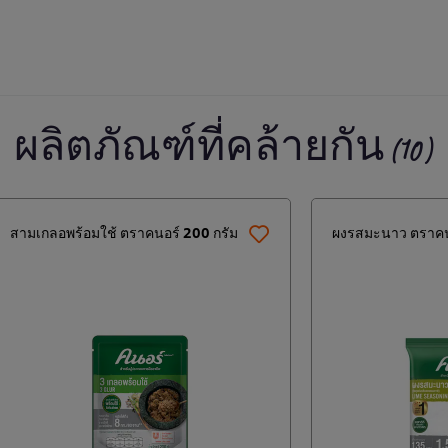
ผลิตภัณฑ์ที่คล้ายกัน (10)
สามเกลอพร้อมใช้ ตราคนอร์ 200 กรัม
ผงรสมะนาว ตราคน