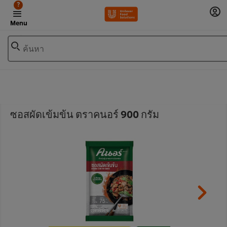
?
Menu
ค้นหา
ซอสผัดเข้มข้น ตราคนอร์ 900 กรัม