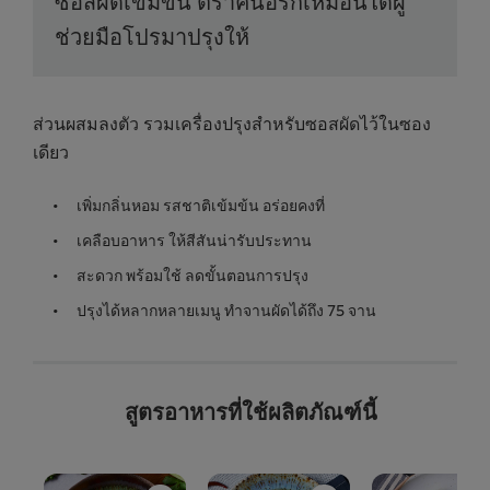
ซอสผัดเข้มข้น ตราคนอร์ก็เหมือนได้ผู้
ช่วยมือโปรมาปรุงให้
ส่วนผสมลงตัว รวมเครื่องปรุงสำหรับซอสผัดไว้ในซอง
เดียว
เพิ่มกลิ่นหอม รสชาติเข้มข้น อร่อยคงที่
เคลือบอาหาร ให้สีสันน่ารับประทาน
สะดวก พร้อมใช้ ลดขั้นตอนการปรุง
ปรุงได้หลากหลายเมนู ทำจานผัดได้ถึง 75 จาน
สูตรอาหารที่ใช้ผลิตภัณฑ์นี้