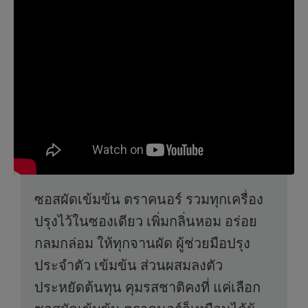
ซอสผัดเข้มข้น ตราคนอร์ รวมทุกเครื่อง
ปรุงไว้ในซองเดียว เพิ่มกลิ่นหอม อร่อย
กลมกล่อม ให้ทุกจานผัด ผู้ช่วยมือปรุง
ประจำตัว เข้มข้น ส่วนผสมลงตัว
ประหยัดต้นทุน คุมรสชาติคงที่ แค่เลือก