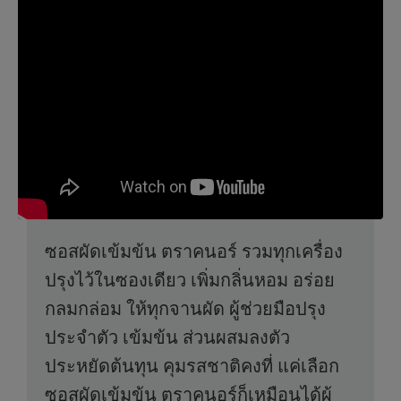
ซอสผัดเข้มข้น ตราคนอร์ รวมทุกเครื่อง
ปรุงไว้ในซองเดียว เพิ่มกลิ่นหอม อร่อย
กลมกล่อม ให้ทุกจานผัด ผู้ช่วยมือปรุง
ประจำตัว เข้มข้น ส่วนผสมลงตัว
ประหยัดต้นทุน คุมรสชาติคงที่ แค่เลือก
ซอสผัดเข้มข้น ตราคนอร์ก็เหมือนได้ผู้