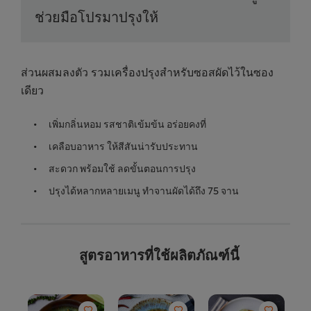
ช่วยมือโปรมาปรุงให้
ส่วนผสมลงตัว รวมเครื่องปรุงสำหรับซอสผัดไว้ในซอง
เดียว
เพิ่มกลิ่นหอม รสชาติเข้มข้น อร่อยคงที่
เคลือบอาหาร ให้สีสันน่ารับประทาน
สะดวก พร้อมใช้ ลดขั้นตอนการปรุง
ปรุงได้หลากหลายเมนู ทำจานผัดได้ถึง 75 จาน
สูตรอาหารที่ใช้ผลิตภัณฑ์นี้