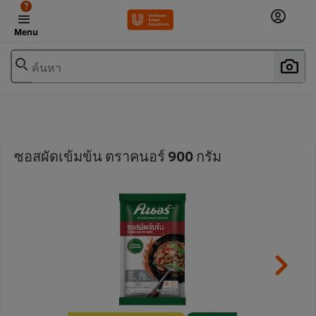
?
Menu
ค้นหา
ซอสผัดเข้มข้น ตราคนอร์ 900 กรัม