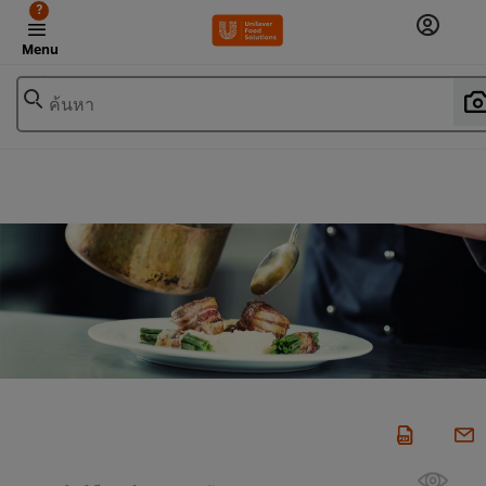
?
Menu
ค้นหา