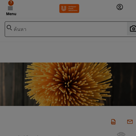
?
Menu
ค้นหา