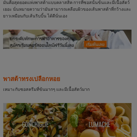
มันคือสุดยอดแห่งพาสต้าแบบคลาสสิค การที่ซอสนั้นข้นและมีเนื้อสัตว์
เยอะ นั่นหมายความว่ามันสามารถเคลือบผิวของเส้นพาสต้าที่กว้างและ
ยาวเหมือนกับเส้นริบบิ้น ได้ดีนั่นเอง
พาสต้าทรงเปลือกหอย
เหมาะกับซอสครีมที่ข้นมากๆ และมีเนื้อสัตว์มาก