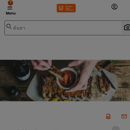
?
Menu
ค้นหา