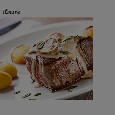
เนื้อแดง