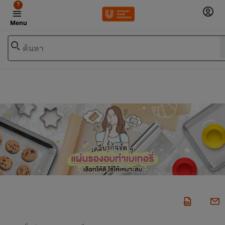
?
Menu
ค้นหา