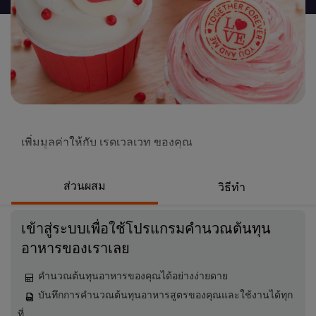
นี้
เพิ่มมูลค่าให้กับ เรดเวลเวท ของคุณ
ส่วนผสม
วิธีทำ
เข้าสู่ระบบเพื่อใช้โปรแกรมคำนวณต้นทุน
อาหารของเราเลย
คำนวณต้นทุนอาหารของคุณได้อย่างง่ายดาย
บันทึกการคำนวณต้นทุนอาหารสูตรของคุณและใช้งานได้ทุก
ที่