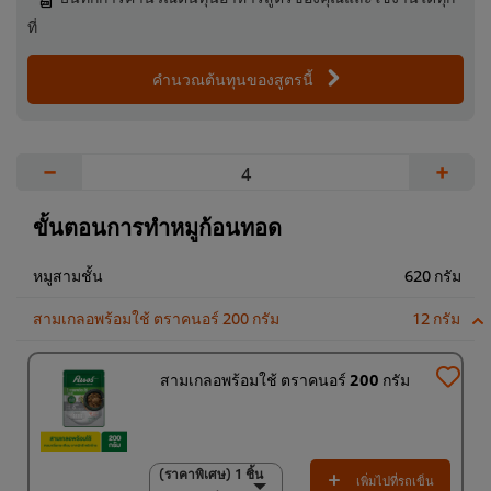
ที่
คำนวณต้นทุนของสูตรนี้
−
+
ขั้นตอนการทำหมูก้อนทอด
หมูสามชั้น
620 กรัม
สามเกลอพร้อมใช้ ตราคนอร์ 200 กรัม
12 กรัม
สามเกลอพร้อมใช้ ตราคนอร์ 200 กรัม
(ราคาพิเศษ) 1 ชิ้น
(ราคาพิเศษ) 1 ชิ้น
เพิ่มไปที่รถเข็น