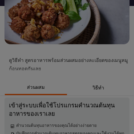
นี้
ดูวิธีทำ สูตรอาหารพร้อมส่วนผสมอย่างละเอียดของเมนูหมู
ก้อนทอดกันเลย
ส่วนผสม
วิธีทำ
เข้าสู่ระบบเพื่อใช้โปรแกรมคำนวณต้นทุน
อาหารของเราเลย
คำนวณต้นทุนอาหารของคุณได้อย่างง่ายดาย
บันทึกการคำนวณต้นทุนอาหารสูตรของคุณและใช้งานได้ทุก