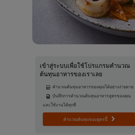
เข้าสู่ระบบเพื่อใช้โปรแกรมคำนวณ
ต้นทุนอาหารของเราเลย
คำนวณต้นทุนอาหารของคุณได้อย่างง่ายดาย
บันทึกการคำนวณต้นทุนอาหารสูตรของคุณ
และใช้งานได้ทุกที่
คำนวณต้นทุนของสูตรนี้