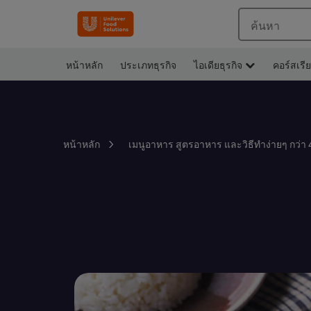
ค้นหา
หน้าหลัก
ประเภทธุรกิจ
ไอเดียธุรกิจ
คอร์สเรี
หน้าหลัก
เมนูอาหาร สูตรอาหาร และวิธีทำง่ายๆ กว่า 