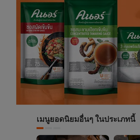
เมนูยอดนิยมอื่นๆ ในประเภทนี้