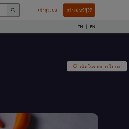
เข้าสู่ระบบ
สร้างบัญชีผู้ใช้
|
TH
EN
เพิ่มในรายการโปรด