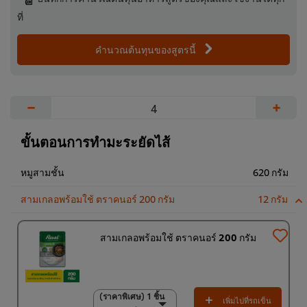
ที่
คำนวณต้นทุนของสูตรนี้
−
+
ขั้นตอนการทำมะระยัดไส้
หมูสามชั้น
620 กรัม
สามเกลอพร้อมใช้ ตราคนอร์ 200 กรัม
12 กรัม
สามเกลอพร้อมใช้ ตราคนอร์ 200 กรัม
(ราคาพิเศษ) 1 ชิ้น
(ราคาพิเศษ) 1 ชิ้น
เพิ่มไปที่รถเข็น