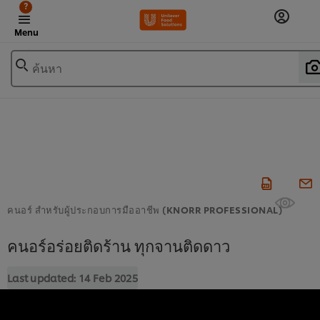
?
Menu
ค้นหา
คนอร์ สำหรับผู้ประกอบการมืออาชีพ (KNORR PROFESSIONAL)
คนอร์อร่อยติดร้าน ทุกจานติดดาว
Last updated:
14 Feb 2025