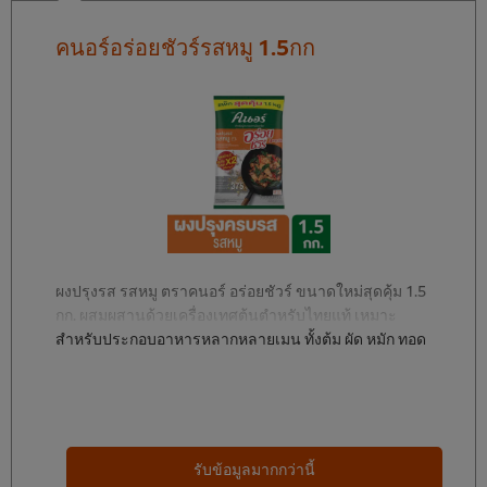
คนอร์อร่อยชัวร์รสหมู 1.5กก
ผงปรุงรส รสหมู ตราคนอร์ อร่อยชัวร์ ขนาดใหม่สุดคุ้ม 1.5
กก. ผสมผสานด้วยเครื่องเทศต้นตำหรับไทยแท้ เหมาะ
สำหรับประกอบอาหารหลากหลายเมนู ทั้งต้ม ผัด หมัก ทอด
ให้รสชาตที่อร่อยกลมกล่อม
รับข้อมูลมากกว่านี้