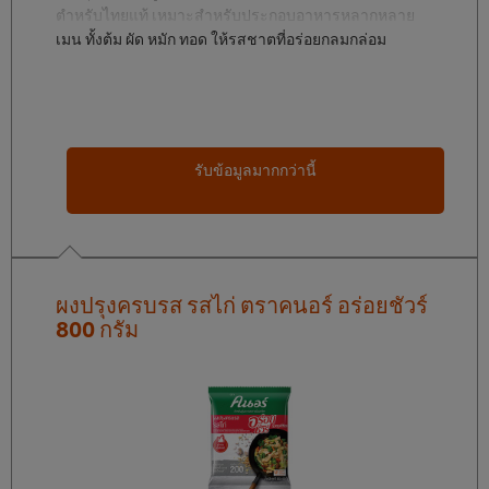
ตำหรับไทยแท้ เหมาะสำหรับประกอบอาหารหลากหลาย
เมนู ทั้งต้ม ผัด หมัก ทอด ให้รสชาตที่อร่อยกลมกล่อม
รับข้อมูลมากกว่านี้
ผงปรุงครบรส รสไก่ ตราคนอร์ อร่อยชัวร์
800 กรัม