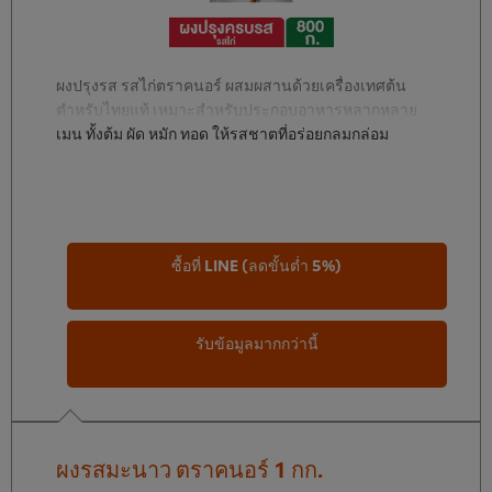
ผงปรุงรส รสไก่ตราคนอร์ ผสมผสานด้วยเครื่องเทศต้น
ตำหรับไทยแท้ เหมาะสำหรับประกอบอาหารหลากหลาย
เมนู ทั้งต้ม ผัด หมัก ทอด ให้รสชาตที่อร่อยกลมกล่อม
ซื้อที่ LINE (ลดขั้นต่ำ 5%)
รับข้อมูลมากกว่านี้
ผงรสมะนาว ตราคนอร์ 1 กก.