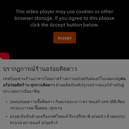
This video player may use cookies or other
browser storage. If you agree to this please
click the Accept button below.
Accept
ปรากฏการณ์ร้านอร่อยติดดาว
เชฟป้อมชวนร้านอาหารไทยมาสร้างความอร่อยกับคนอร์ในแคมเปญ
คน
อร์อร่อยติดร้าน ทุกจานติดดาว
ด้วยผลิตภัณฑ์ปรุงรสจากคนอร์สำหรับผู้
ประกอบการมืออาชีพ:
ปลดปล่อยความจี๊ดติดดาว กับผงรสมะนาว ตราคนอร์ รสชาติดีเทียบ
เท่ามะนาวสด จี๊ดดดด.. ทุกจาน
อร่อยเข้มข้นด้วยเครื่องเทศไทยแท้ ถึงรสถึงชาติ อร่อยนัว ด้วยผงปรุง
ครบรส ตราคนอร์ อร่อยชัวร์