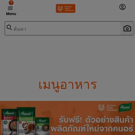
?
Menu
ค้นหา
เมนูอาหาร