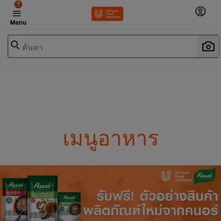
?
Menu
ค้นหา
เมนูอาหาร