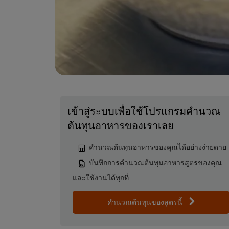
เข้าสู่ระบบเพื่อใช้โปรแกรมคำนวณ
ต้นทุนอาหารของเราเลย
คำนวณต้นทุนอาหารของคุณได้อย่างง่ายดาย
บันทึกการคำนวณต้นทุนอาหารสูตรของคุณ
และใช้งานได้ทุกที่
คำนวณต้นทุนของสูตรนี้