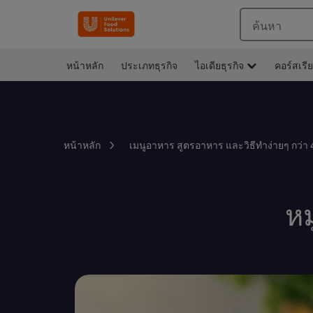
ค้นหา
หน้าหลัก
ประเภทธุรกิจ
ไอเดียธุรกิจ
คอร์สเรี
หน้าหลัก
เมนูอาหาร สูตรอาหาร และวิธีทำง่ายๆ กว่า 
หม