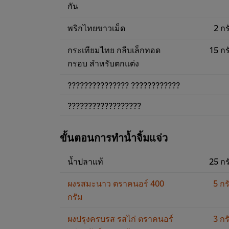
กัน
พริกไทยขาวเม็ด
2 กร
กระเทียมไทย กลีบเล็กทอด
15 กร
กรอบ สำหรับตกแต่ง
??????????????? ????????????
??????????????????
ขั้นตอนการทำน้ำจิ้มแจ่ว
น้ำปลาแท้
25 กร
ผงรสมะนาว ตราคนอร์ 400
5 กร
กรัม
ผงปรุงครบรส รสไก่ ตราคนอร์
3 กร