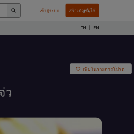
เข้าสู่ระบบ
สร้างบัญชีผู้ใช้
|
TH
EN
เพิ่มในรายการโปรด
จ่ว