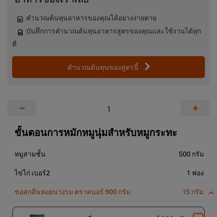
คำนวณต้นทุนอาหารของคุณได้อย่างง่ายดาย
บันทึกการคำนวณต้นทุนอาหารสูตรของคุณและใช้งานได้ทุก
ที่
คำนวณต้นทุนของสูตรนี้
−
+
ขั้นตอนการหมักหมูนุ่มสำหรับหมูกระทะ
หมูสามชั้น
500 กรัม
ไข่ไก่ เบอร์2
1 ฟอง
ซอสกลิ่นหอยนางรม ตราคนอร์ 900 กรัม
15 กรัม