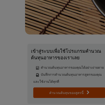
เข้าสู่ระบบเพื่อใช้โปรแกรมคำนวณ
ต้นทุนอาหารของเราเลย
คำนวณต้นทุนอาหารของคุณได้อย่างง่ายดาย
บันทึกการคำนวณต้นทุนอาหารสูตรของคุณ
และใช้งานได้ทุกที่
คำนวณต้นทุนของสูตรนี้