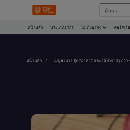
ค้นหา
หน้าหลัก
ประเภทธุรกิจ
ไอเดียธุรกิจ
คอร์สเรี
หน้าหลัก
เมนูอาหาร สูตรอาหาร และวิธีทำง่ายๆ กว่า 