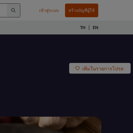
เข้าสู่ระบบ
สร้างบัญชีผู้ใช้
|
TH
EN
เพิ่มในรายการโปรด