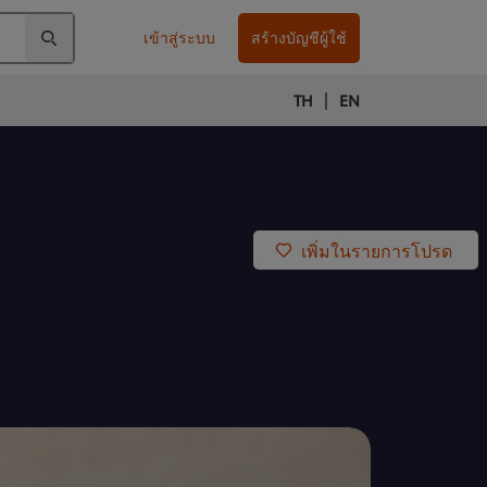
เข้าสู่ระบบ
สร้างบัญชีผู้ใช้
|
TH
EN
เพิ่มในรายการโปรด