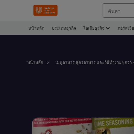
ค้นหา
หน้าหลัก
ประเภทธุรกิจ
ไอเดียธุรกิจ
คอร์สเรี
หน้าหลัก
เมนูอาหาร สูตรอาหาร และวิธีทำง่ายๆ กว่า 