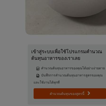
เข้าสู่ระบบเพื่อใช้โปรแกรมคำนวณ
ต้นทุนอาหารของเราเลย
คำนวณต้นทุนอาหารของคุณได้อย่างง่ายดาย
บันทึกการคำนวณต้นทุนอาหารสูตรของคุณ
และใช้งานได้ทุกที่
คำนวณต้นทุนของสูตรนี้