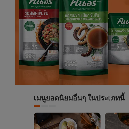
เมนูยอดนิยมอื่นๆ ในประเภทนี้