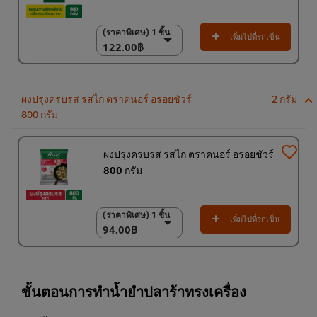
(ราคาพิเศษ) 1 ชิ้น
(ราคาพิเศษ) 1 ชิ้น
เพิ่มไปที่รถเข็น
122.00฿
122.00฿
(ราคาพิเศษ) แพ็ค 9
ชิ้น
1,100.00฿
ผงปรุงครบรส รสไก่ ตราคนอร์ อร่อยชัวร์
2 กรัม
800 กรัม
ผงปรุงครบรส รสไก่ ตราคนอร์ อร่อยชัวร์
800 กรัม
(ราคาพิเศษ) 1 ชิ้น
(ราคาพิเศษ) 1 ชิ้น
เพิ่มไปที่รถเข็น
94.00฿
94.00฿
(ราคาพิเศษ) แพ็ค 10
ชิ้น
920.00฿
ขั้นตอนการทำน้ำยำปลาร้าทรงเครื่อง