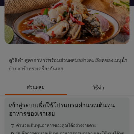
นี้
ดูวิธีทำ สูตรอาหารพร้อมส่วนผสมอย่างละเอียดของเมนูน้ำ
ยำปลาร้าทรงเครื่องกันเลย
ส่วนผสม
วิธีทำ
เข้าสู่ระบบเพื่อใช้โปรแกรมคำนวณต้นทุน
อาหารของเราเลย
คำนวณต้นทุนอาหารของคุณได้อย่างง่ายดาย
บันทึกการคำนวณต้นทุนอาหารสูตรของคุณและใช้งานได้ทุก