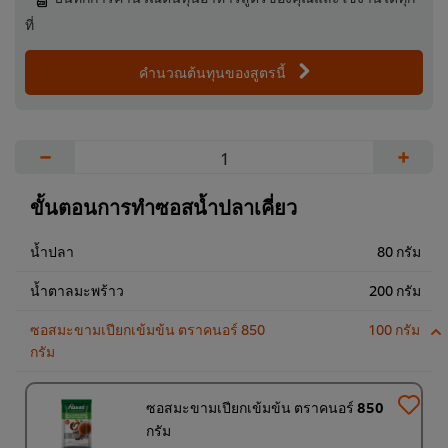
ที่
คำนวณต้นทุนของสูตรนี้
−
+
ขั้นตอนการทำซอสน้ำปลาเคี่ยว
น้ำปลา
80 กรัม
น้ำตาลมะพร้าว
200 กรัม
ซอสมะขามเปียกเข้มข้น ตราคนอร์ 850
100 กรัม
กรัม
ซอสมะขามเปียกเข้มข้น ตราคนอร์ 850
กรัม