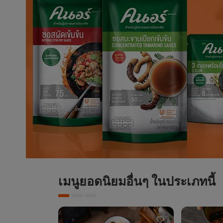
เมนูยอดนิยมอื่นๆ ในประเภทนี้