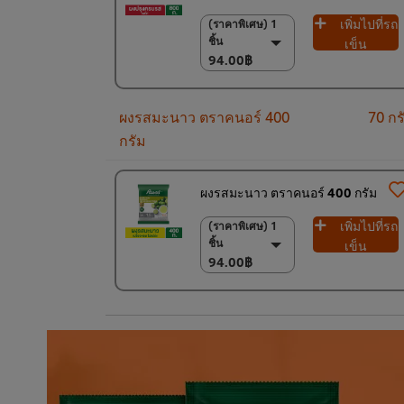
เพิ่มไปที่รถ
(ราคาพิเศษ) 1
(ราคาพิเศษ) 1 ชิ้น
ชิ้น
94.00฿
เข็น
94.00฿
(ราคาพิเศษ) แพ็ค
10 ชิ้น
920.00฿
ผงรสมะนาว ตราคนอร์ 400
70 กร
กรัม
ผงรสมะนาว ตราคนอร์ 400 กรัม
เพิ่มไปที่รถ
(ราคาพิเศษ) 1
(ราคาพิเศษ) 1 ชิ้น
ชิ้น
94.00฿
เข็น
94.00฿
(ราคาพิเศษ) แพ็ค
15 ชิ้น
1,350.00฿