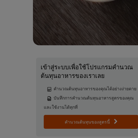
เข้าสู่ระบบเพื่อใช้โปรแกรมคำนวณ
ต้นทุนอาหารของเราเลย
คำนวณต้นทุนอาหารของคุณได้อย่างง่ายดาย
บันทึกการคำนวณต้นทุนอาหารสูตรของคุณ
และใช้งานได้ทุกที่
คำนวณต้นทุนของสูตรนี้