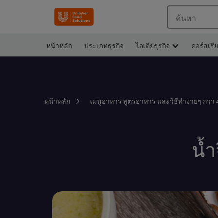
ค้นหา
หน้าหลัก
ประเภทธุรกิจ
ไอเดียธุรกิจ
คอร์สเรี
หน้าหลัก
เมนูอาหาร สูตรอาหาร และวิธีทำง่ายๆ กว่า 
น้ำ