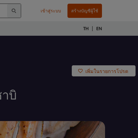
เข้าสู่ระบบ
สร้างบัญชีผู้ใช้
|
TH
EN
เพิ่มในรายการโปรด
ซาบิ