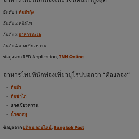
อันดับ 1
ต้มยำกุ้ง
อันดับ 2 หม้อไฟ
อันดับ 3
อาหารทะเล
อันดับ 4 แกงเขียวหวาน
ข้อมูลจาก RED Application,
TNN Online
อาหารไทยที่นักท่องเที่ยวยุโรปบอกว่า “ต้องลอง”
ต้มยำ
ต้มข่าไก่
แกงเขียวหวาน
น้ำตกหมู
ข้อมูลจาก
มติชน ออนไลน์
,
Bangkok Post