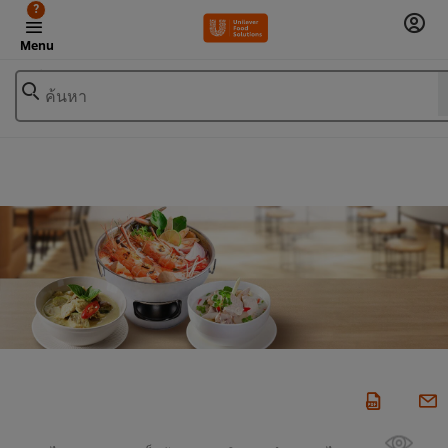
?
Menu
ค้นหา