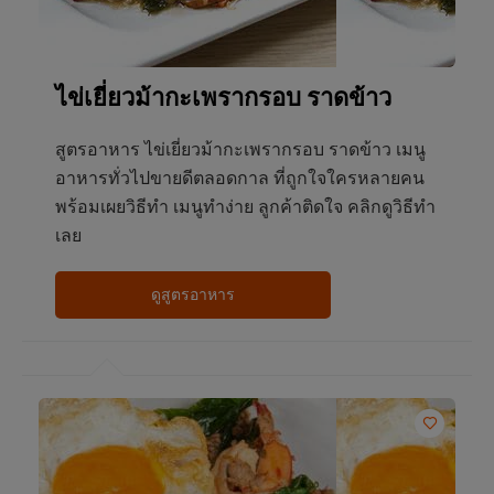
ไข่เยี่ยวม้ากะเพรากรอบ ราดข้าว
สูตรอาหาร ไข่เยี่ยวม้ากะเพรากรอบ ราดข้าว เมนู
อาหารทั่วไปขายดีตลอดกาล ที่ถูกใจใครหลายคน
พร้อมเผยวิธีทำ เมนูทำง่าย ลูกค้าติดใจ คลิกดูวิธีทำ
เลย
ดูสูตรอาหาร