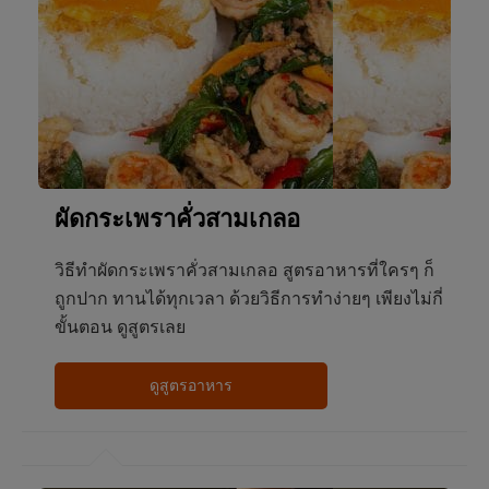
ผัดกระเพราคั่วสามเกลอ
วิธีทำผัดกระเพราคั่วสามเกลอ สูตรอาหารที่ใครๆ ก็
ถูกปาก ทานได้ทุกเวลา ด้วยวิธีการทำง่ายๆ เพียงไม่กี่
ขั้นตอน ดูสูตรเลย
ดูสูตรอาหาร