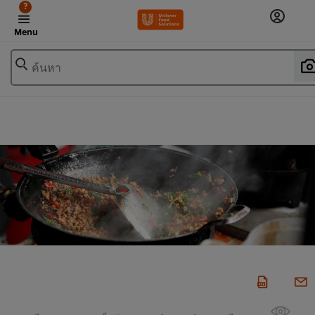
?
Menu
ค้นหา