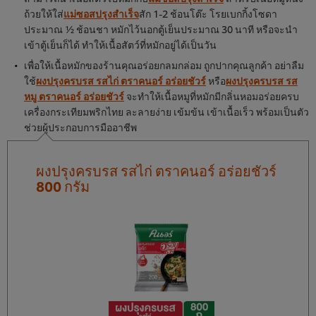
ถ้วยให้ใส่
แม่ซอสปรุงสำเร็จ
สัก 1-2 ช้อนโต๊ะ โรยเบกกิ้งโซดา
ประมาณ ½ ช้อนชา หมักไว้นอกตู้เย็นประมาณ 30 นาที หรือจะนำ
เข้าตู้เย็นก็ได้ ทำให้เนื้อสัตว์ที่หมักอยู่ได้เป็นวัน
เพื่อให้เนื้อหมักของร้านคุณอร่อยกลมกล่อม ถูกปากคุณลูกค้า อย่าลืม
ใช้
ผงปรุงครบรส รสไก่ ตราคนอร์ อร่อยชัวร์
หรือ
ผงปรุงครบรส รส
หมู ตราคนอร์ อร่อยชัวร์
จะทำให้เนื้อหมูที่หมักมีกลิ่นหอมอร่อยครบ
เครื่องกระเทียมพริกไทย ละลายง่าย เข้มข้น เข้าเนื้อเร็ว พร้อมเป็นตัว
ช่วยผู้ประกอบการมืออาชีพ
ผงปรุงครบรส รสไก่ ตราคนอร์ อร่อยชัวร์
800 กรัม