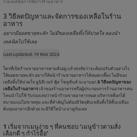
รวมเทคนิคการจัดการร้านอาหาร
3 วิธีลดปัญหาและจัดการของเหลือในร้าน
อาหาร
อยากมียอดขายทะลัก ไม่มีของเหลือทิ้งให้ปวดใจ ลองนำ
เทคนิคไปใช้เลย
Last updated:
19 Mar 2024
ใครที่เปิดร้านขายอาหารตามสั่งอยู่ แล้วสงสัยว่าจะต้องปรับตัวอย่างไร
ให้ยอดขายทะลัก อยากให้หน้าร้านขายอาหารได้หมดเกลี้ยง ไม่มีของ
เหลือทิ้งให้ปวดใจ ยูนิลีเวอร์ ฟู้ด โซลูชั่นส์ จะมาบอก
3 วิธีลดปัญหาของ
เหลือในร้านอาหาร
เจ้าของร้านอาหารหรือผู้ประกอบการร้านอาหารคน
ไหนนำไปใช้ รับรองเลยว่าหน้าร้านขายอาหารหมด บริหารสต็อกได้
สบายแบบไม่ขาดทุน และที่สำคัญไม่ต้องมีวัตถุดิบเหลือทิ้งให้สิ้นเปลือง
ต้นทุนอาหารอีกด้วย จะมีวิธีใดบ้าง มาดูกันเลย
1 เริ่มจากเมนูง่าย ๆ ที่คนชอบ 'เมนูข้าวตามสั่ง
เลือกดี ๆ กำไรอื้อ'