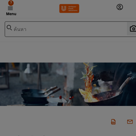
?
Menu
ค้นหา