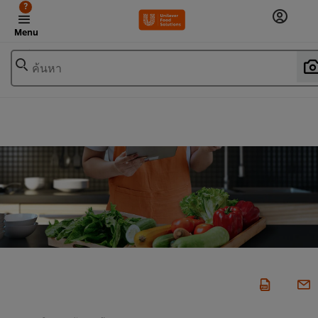
?
Menu
ค้นหา