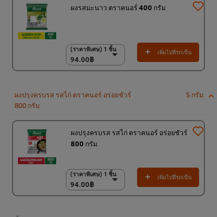
ผงรสมะนาว ตราคนอร์ 400 กรัม
(ราคาพิเศษ) 1 ชิ้น
(ราคาพิเศษ) 1 ชิ้น
เพิ่มไปที่รถเข็น
94.00฿
94.00฿
(ราคาพิเศษ) แพ็ค 15
ชิ้น
1,350.00฿
ผงปรุงครบรส รสไก่ ตราคนอร์ อร่อยชัวร์
5 กรัม
800 กรัม
ผงปรุงครบรส รสไก่ ตราคนอร์ อร่อยชัวร์
800 กรัม
(ราคาพิเศษ) 1 ชิ้น
(ราคาพิเศษ) 1 ชิ้น
เพิ่มไปที่รถเข็น
94.00฿
94.00฿
(ราคาพิเศษ) แพ็ค 10
ชิ้น
920.00฿