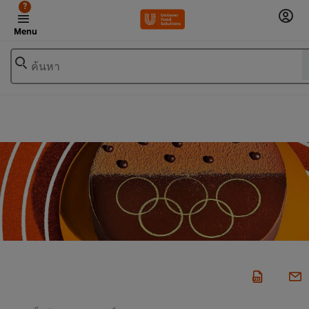
?
Menu
ค้นหา