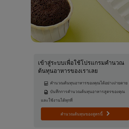
เข้าสู่ระบบเพื่อใช้โปรแกรมคำนวณ
ต้นทุนอาหารของเราเลย
คำนวณต้นทุนอาหารของคุณได้อย่างง่ายดาย
บันทึกการคำนวณต้นทุนอาหารสูตรของคุณ
และใช้งานได้ทุกที่
คำนวณต้นทุนของสูตรนี้