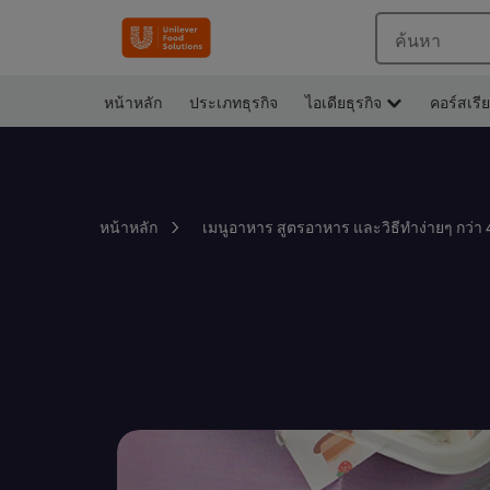
ค้นหา
หน้าหลัก
ประเภทธุรกิจ
ไอเดียธุรกิจ
คอร์สเรี
หน้าหลัก
เมนูอาหาร สูตรอาหาร และวิธีทำง่ายๆ กว่า 