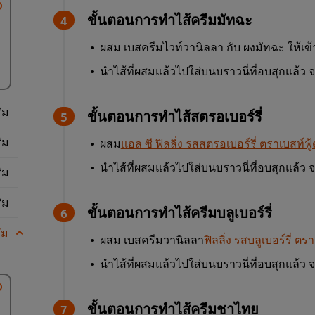
ขั้นตอนการทำไส้ครีมมัทฉะ
ผสม เบสครีมไวท์วานิลลา กับ ผงมัทฉะ ให้เข้
นำไส้ที่ผสมแล้วไปใส่บนบราวนี่ที่อบสุกแล้
ัม
ขั้นตอนการทำไส้สตรอเบอร์รี่
ัม
ผสม
แอล ซี ฟิลลิ่ง รสสตรอเบอร์รี่ ตราเบสท์ฟู้
นำไส้ที่ผสมแล้วไปใส่บนบราวนี่ที่อบสุกแล้
ัม
ัม
ขั้นตอนการทำไส้ครีมบลูเบอร์รี่
ัม
ผสม เบสครีมวานิลลา
ฟิลลิ่ง รสบลูเบอร์รี่ ตรา
นำไส้ที่ผสมแล้วไปใส่บนบราวนี่ที่อบสุกแล้
ขั้นตอนการทำไส้ครีมชาไทย