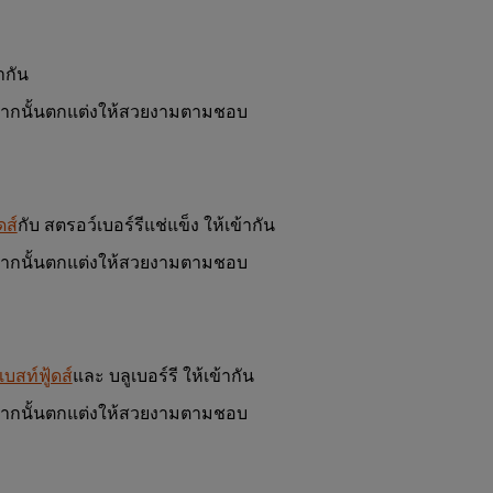
ากัน
ว จากนั้นตกแต่งให้สวยงามตามชอบ
ดส์
กับ สตรอว์เบอร์รีแช่แข็ง ให้เข้ากัน
ว จากนั้นตกแต่งให้สวยงามตามชอบ
เบสท์ฟู้ดส์
และ บลูเบอร์รี ให้เข้ากัน
ว จากนั้นตกแต่งให้สวยงามตามชอบ