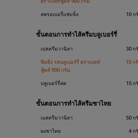
ตราเบสท์ฟู้ดส์ 900 กรัม
สตรอเบอรี่แช่แข็ง
10 กร
ขั้นตอนการทำไส้ครีมบลูเบอร์รี่
เบสครีมวานิลา
30 กร
ฟิลลิ่ง รสบลูเบอร์รี่ ตราเบสท์
15 กร
ฟู้ดส์ 900 กรัม
บลูเบอร์รี่สด
15 กร
ขั้นตอนการทำไส้ครีมชาไทย
เบสครีมวานิลา
50 กร
ผงชาไทย
4 กร