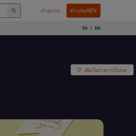
เข้าสู่ระบบ
สร้างบัญชีผู้ใช้
|
TH
EN
เพิ่มในรายการโปรด