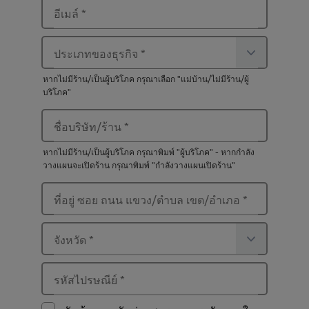
อีเมล์
*
ประเภทของธุรกิจ
*
หากไม่มีร้าน/เป็นผู้บริโภค กรุณาเลือก "แม่บ้าน/ไม่มีร้าน/ผู้
บริโภค"
ชื่อบริษัท/ร้าน
*
หากไม่มีร้าน/เป็นผู้บริโภค กรุณาพิมพ์ "ผู้บริโภค" - หากกำลัง
วางแผนจะเปิดร้าน กรุณาพิมพ์ "กำลังวางแผนเปิดร้าน"
ที่อยู่ ซอย ถนน แขวง/ตำบล เขต/อำเภอ
*
จังหวัด
*
รหัสไปรษณีย์
*