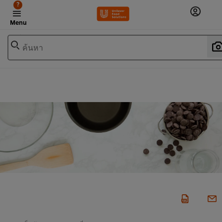
?
Menu
ค้นหา