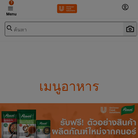
?
Menu
ค้นหา
เมนูอาหาร